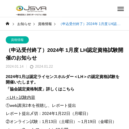
お知らせ
資格情報
（申込受付終了）2024年 1月度 LH認定資格試験開催のお知らせ
資格情報
（申込受付終了）2024年 1月度 LH認定資格試験開
催のお知らせ
2024.01.14
2024.01.22
2024年1月は認定ライセンスホルダー＜LH＞の認定資格試験を
開催いたします。
「
協会認定資格制度
」詳しくはこちら
＜LH＞試験内容
①web講演2本を視聴し、レポート提出
レポート提出〆切：2024年1月22日（月曜日）
②オンライン試験：1月13日（土曜日）～1月19日（金曜日）