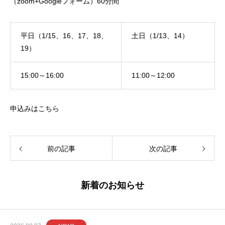
（zoom+Googleフォーム）60分間
平日（1/15、16、17、18、
土日（1/13、14）
19）
15:00～16:00
11:00～12:00
申込みはこちら
前の記事
次の記事
新着のお知らせ