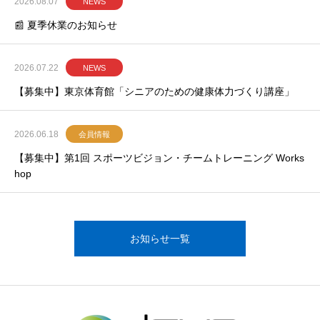
2026.08.07
NEWS
📰 夏季休業のお知らせ
2026.07.22
NEWS
【募集中】東京体育館「シニアのための健康体力づくり講座」
2026.06.18
会員情報
【募集中】第1回 スポーツビジョン・チームトレーニング Works
hop
お知らせ一覧