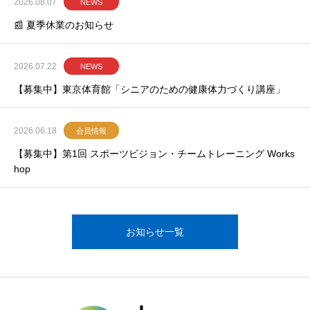
2026.08.07
NEWS
📰 夏季休業のお知らせ
2026.07.22
NEWS
【募集中】東京体育館「シニアのための健康体力づくり講座」
2026.06.18
会員情報
【募集中】第1回 スポーツビジョン・チームトレーニング Works
hop
お知らせ一覧