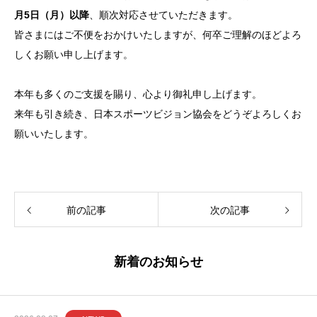
月5日（月）以降
、順次対応させていただきます。
皆さまにはご不便をおかけいたしますが、何卒ご理解のほどよろ
しくお願い申し上げます。
本年も多くのご支援を賜り、心より御礼申し上げます。
来年も引き続き、日本スポーツビジョン協会をどうぞよろしくお
願いいたします。
前の記事
次の記事
新着のお知らせ