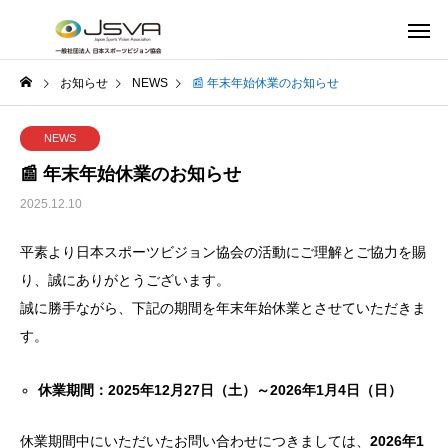
お知らせ
NEWS
📰 年末年始休業のお知らせ
NEWS
📰 年末年始休業のお知らせ
2025.12.10
平素より日本スポーツビジョン協会の活動にご理解とご協力を賜
り、誠にありがとうございます。
誠に勝手ながら、下記の期間を年末年始休業とさせていただきま
す。
休業期間：2025年12月27日（土）～2026年1月4日（日）
休業期間中にいただいたお問い合わせにつきましては、
2026年1