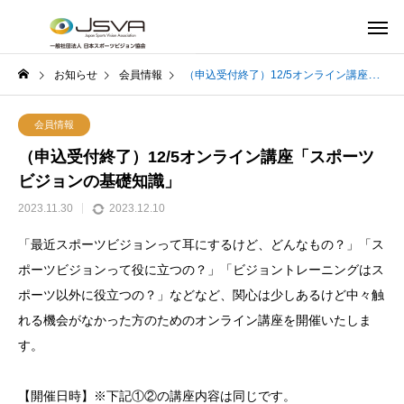
お知らせ
会員情報
（申込受付終了）12/5オンライン講座「スポーツビジョンの基礎知識」
会員情報
（申込受付終了）12/5オンライン講座「スポーツ
ビジョンの基礎知識」
2023.11.30
2023.12.10
「最近スポーツビジョンって耳にするけど、どんなもの？」「ス
ポーツビジョンって役に立つの？」「ビジョントレーニングはス
ポーツ以外に役立つの？」などなど、関心は少しあるけど中々触
れる機会がなかった方のためのオンライン講座を開催いたしま
す。
【開催日時】※下記①②の講座内容は同じです。