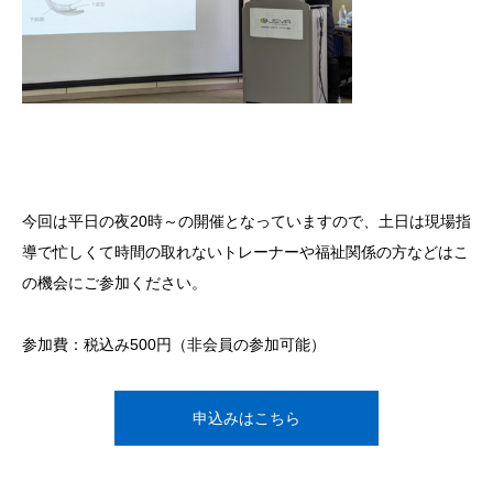
今回は平日の夜20時～の開催となっていますので、土日は現場指
導で忙しくて時間の取れないトレーナーや福祉関係の方などはこ
の機会にご参加ください。
参加費：税込み500円（非会員の参加可能）
申込みはこちら