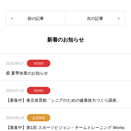
前の記事
次の記事
新着のお知らせ
2026.08.07
NEWS
📰 夏季休業のお知らせ
2026.07.22
NEWS
【募集中】東京体育館「シニアのための健康体力づくり講座」
2026.06.18
会員情報
【募集中】第1回 スポーツビジョン・チームトレーニング Works