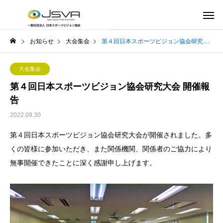
お知らせ
大会集会
第４回日本スポーツビジョン協会研究大会 開催報告
大会集会
第４回日本スポーツビジョン協会研究大会 開催報
告
2022.09.30
第４回日本スポーツビジョン協会研究大会が開催されました。多
くの皆様に参加いただき、また関係機関、関係者のご協力により
無事開催できたことに深く感謝申し上げます。