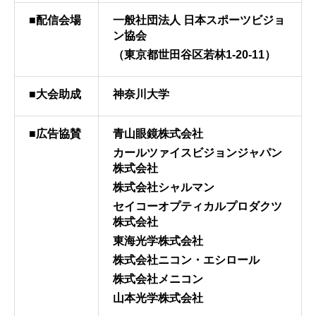
■配信会場
一般社団法人 日本スポーツビジョ
ン協会
（東京都世田谷区若林1-20-11）
■大会助成
神奈川大学
■広告協賛
青山眼鏡株式会社
カールツァイスビジョンジャパン
株式会社
株式会社シャルマン
セイコーオプティカルプロダクツ
株式会社
東海光学株式会社
株式会社ニコン・エシロール
株式会社メニコン
山本光学株式会社