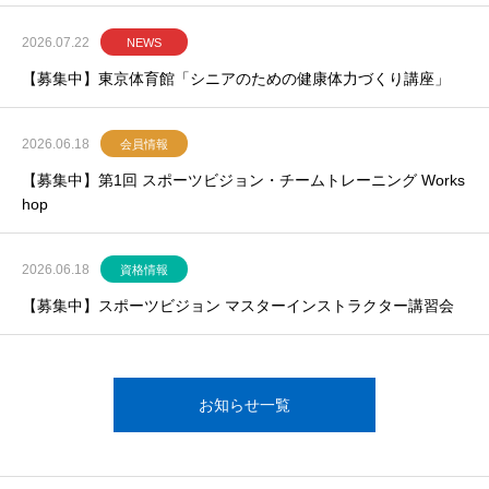
2026.07.22
NEWS
【募集中】東京体育館「シニアのための健康体力づくり講座」
2026.06.18
会員情報
【募集中】第1回 スポーツビジョン・チームトレーニング Works
hop
2026.06.18
資格情報
【募集中】スポーツビジョン マスターインストラクター講習会
お知らせ一覧