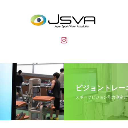
ビジョントレー
スポーツビジョン能力測定と