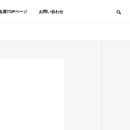
会員TOPページ
お問い合わせ