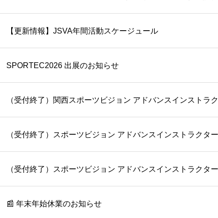
【更新情報】JSVA年間活動スケージュール
SPORTEC2026 出展のお知らせ
（受付終了）スポーツビジョン アドバンスインストラクター
（受付終了）スポーツビジョン アドバンスインストラクター
📰 年末年始休業のお知らせ