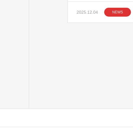
2025.12.04
NEWS