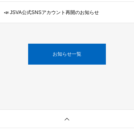
📣 JSVA公式SNSアカウント再開のお知らせ
お知らせ一覧