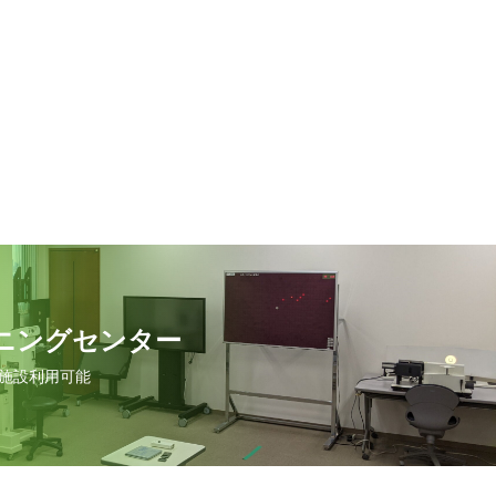
ニングセンター
施設利用可能