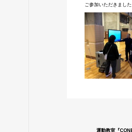
ご参加いただきましたB
運動教室『CON