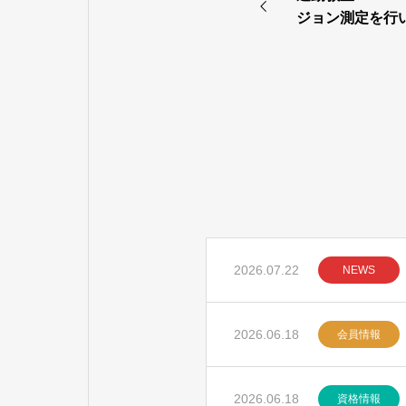
ジョン測定を行
2026.07.22
NEWS
2026.06.18
会員情報
2026.06.18
資格情報