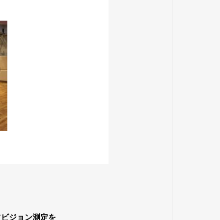
ツビジョン測定を