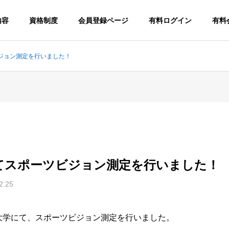
内容
資格制度
会員登録ページ
有料ログイン
有料
ジョン測定を行いました！
てスポーツビジョン測定を行いました！
2.25
美林大学にて、スポーツビジョン測定を行いました。