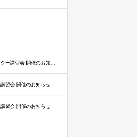
（受付終了）関西スポーツビジョン アドバンスインストラクター講習会 開催のお知らせ
講習会 開催のお知らせ
講習会 開催のお知らせ