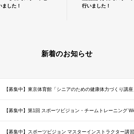
いました！
行いました！
新着のお知らせ
【募集中】東京体育館「シニアのための健康体力づくり講座
【募集中】第1回 スポーツビジョン・チームトレーニング Work
【募集中】スポーツビジョン マスターインストラクター講