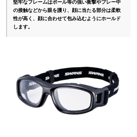
堅牢なフレームはボール等の強い衝撃やプレー中
の接触などから眼を護り、顔に当たる部分は柔軟
性が高く、顔に合わせて包み込むようにホールド
します。