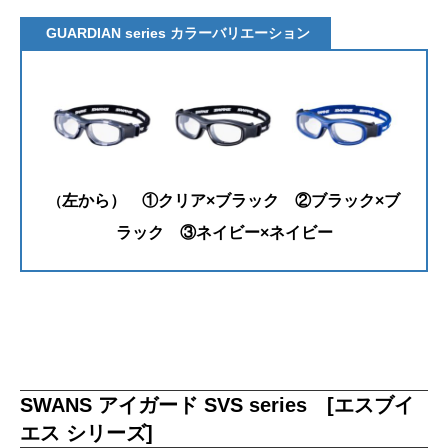
GUARDIAN series カラーバリエーション
左から）
①クリア×ブラック ②ブラック×ブ
（
ラック ③ネイビー×ネイビー
SWANS アイガード SVS series [エスブイ
エス シリーズ]