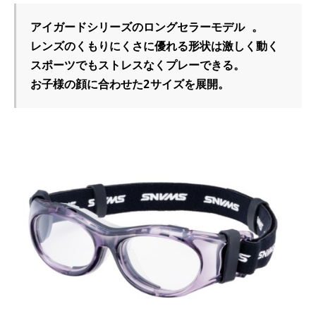
アイガードシリーズのロングセラーモデル 。
レンズのくもりにくさに優れる形状は激しく動く
スポーツでもストレスなくプレーできる。
お子様の顔に合わせた2サイズを展開。