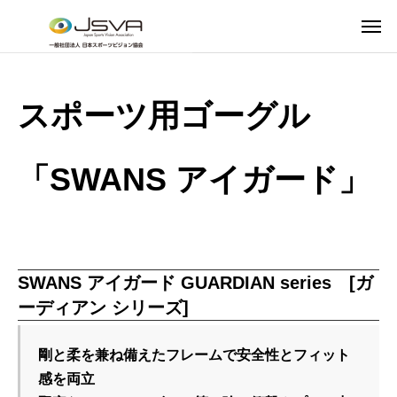
スポーツ用ゴーグル
「SWANS アイガード」
SWANS アイガード GUARDIAN series [ガ
ーディアン シリーズ]
剛と柔を兼ね備えたフレームで安全性とフィット
感を両立