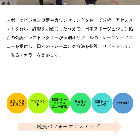
スポーツビジョン測定やカウンセリングを通じて分析、アセスメ
ントを行い、課題を明確にしたうえで、日本スポーツビジョン協
会の公認インストラクターが個別オリジナルのトレーニングメニ
ューを提供し、日々のトレーニング方法を指導、サポートして、
「視るチカラ」を高めます。