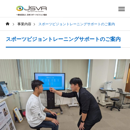
事業内容
スポーツビジョントレーニングサポートのご案内
スポーツビジョントレーニングサポートのご案内