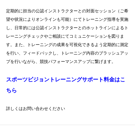
定期的に担当の公認インストラクターとの対面セッション（ご希
望や状況によりオンラインも可能）にてトレーニング指導を実施
し、日常的には公認インストラクターとのホットラインによるト
レーニングチェックやご相談にてコミュニケーションを図りま
す。また、トレーニングの成果を可視化できるよう定期的に測定
を行い、フィードバックし、トレーニング内容のブラッシュアッ
プを行いながら、競技パフォーマンスアップに繋げます。
スポーツビジョントレーニングサポート料金はこ
ちら
詳しくはお問い合わせください