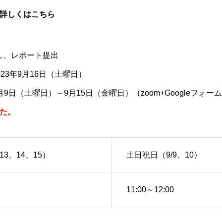
詳しくはこちら
聴し、レポート提出
23年9月16日（土曜日）
9日（土曜日）～9月15日（金曜日）（zoom+Googleフォーム
た。
13、14、15）
土日祝日（9/9、10）
11:00～12:00