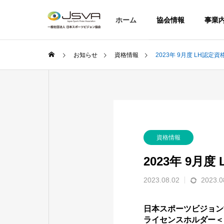
ホーム
協会情報
事業
お知らせ
資格情報
2023年 9月度 LH認
資格情報
2023年 9月
2023.08.02
2023.0
日本スポーツビジョン
ライセンスホルダー＜