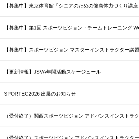
【募集中】東京体育館「シニアのための健康体力づくり講座
【募集中】第1回 スポーツビジョン・チームトレーニング Work
【募集中】スポーツビジョン マスターインストラクター講
【更新情報】JSVA年間活動スケージュール
SPORTEC2026 出展のお知らせ
（受付終了）スポーツビジョン アドバンスインストラクター