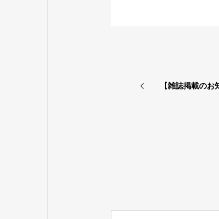
【雑誌掲載のお