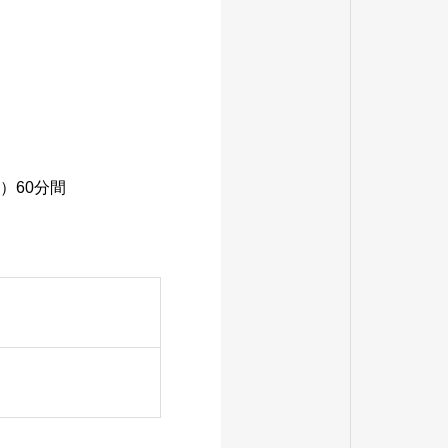
）60分間