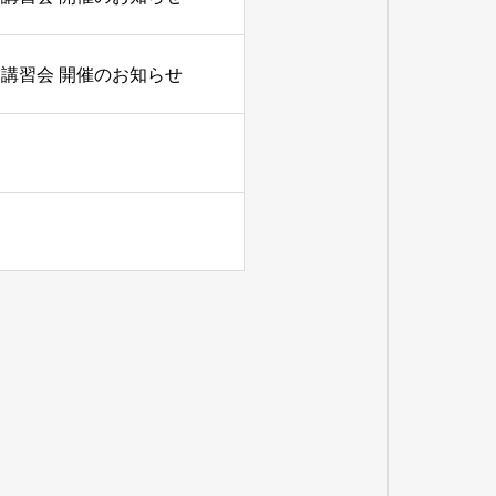
講習会 開催のお知らせ