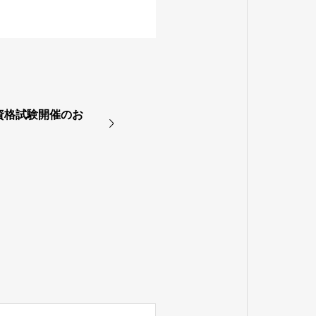
認定資格試験開催のお