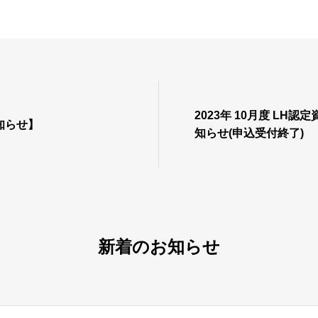
2023年 10月度 LH
知らせ】
知らせ(申込受付終了)
新着のお知らせ