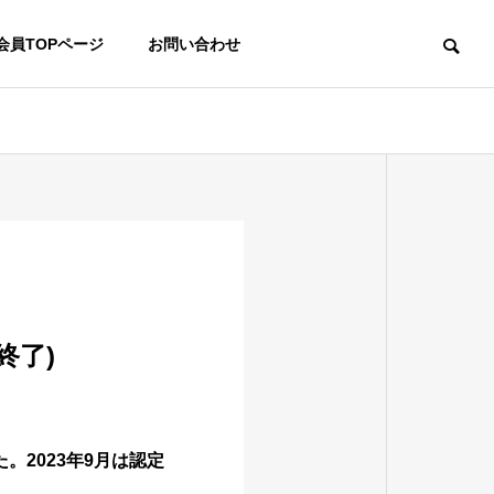
会員TOPページ
お問い合わせ
終了)
2023年9月は認定