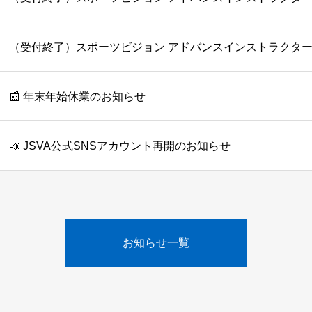
（受付終了）スポーツビジョン アドバンスインストラクター
📰 年末年始休業のお知らせ
📣 JSVA公式SNSアカウント再開のお知らせ
お知らせ一覧