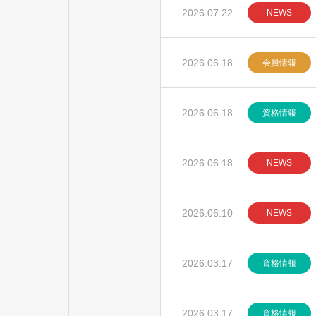
2026.07.22
NEWS
2026.06.18
会員情報
2026.06.18
資格情報
2026.06.18
NEWS
2026.06.10
NEWS
2026.03.17
資格情報
2026.03.17
資格情報