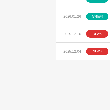
2026.01.26
資格情報
2025.12.10
NEWS
2025.12.04
NEWS