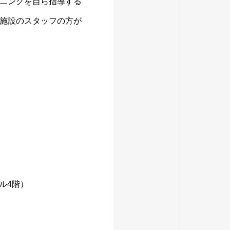
ニングを自ら指導する
施設のスタッフの方が
ル4階）