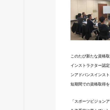
このたび新たな資格取
インストラクター認定
ンアドバンスインスト
短期間での資格取得を
「スポーツビジョンア