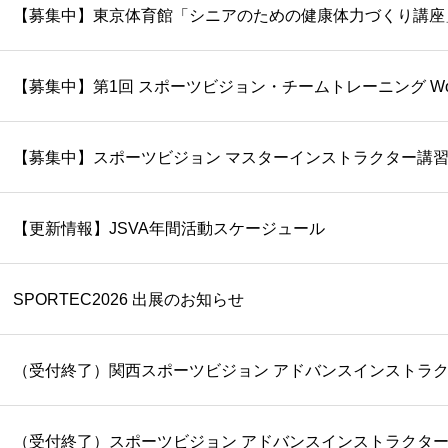
【募集中】東京体育館「シニアのための健康体力づくり講座
【募集中】第1回 スポーツビジョン・チームトレーニング Work
【募集中】スポーツビジョン マスターインストラクター講
【更新情報】JSVA年間活動スケージュール
SPORTEC2026 出展のお知らせ
（受付終了）スポーツビジョン アドバンスインストラクター