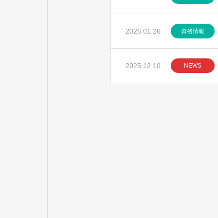
2026.01.26
資格情報
2025.12.10
NEWS