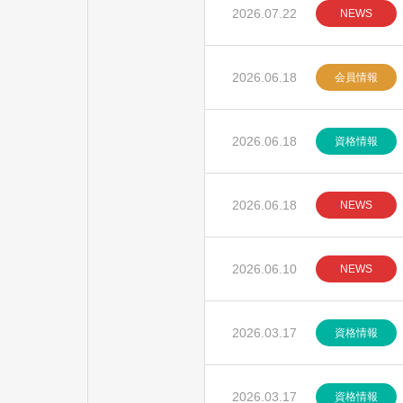
2026.07.22
NEWS
2026.06.18
会員情報
2026.06.18
資格情報
2026.06.18
NEWS
2026.06.10
NEWS
2026.03.17
資格情報
2026.03.17
資格情報