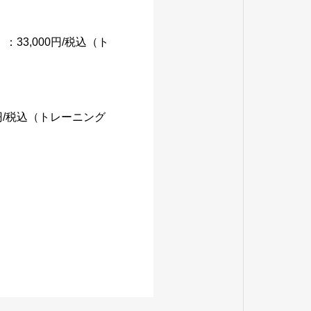
3,000円/税込（ト
円/税込（トレーニング