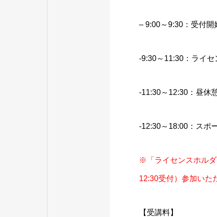
– 9:00～9:30：受付開
-9:30～11:30：ラ
-11:30～12:30：昼休
-12:30～18:0
※「ライセンスホルダ
12:30受付）参加い
【受講料】