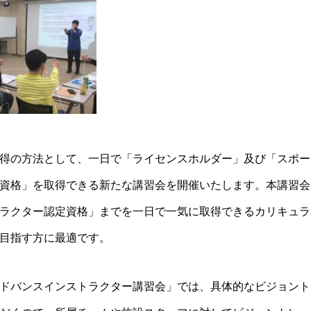
得の方法として、一日で「ライセンスホルダー」及び「スポー
資格」を取得できる新たな講習会を開催いたします。本講習会
ラクター認定資格」までを一日で一気に取得できるカリキュラ
目指す方に最適です。
ドバンスインストラクター講習会」では、具体的なビジョント