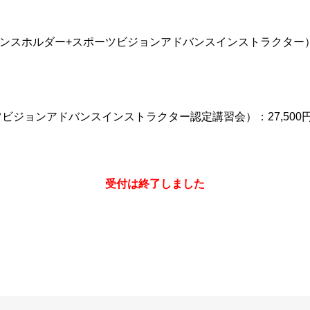
ンスホルダー+スポーツビジョンアドバンスインストラクター）：3
ビジョンアドバンスインストラクター認定講習会）：27,500
受付は終了しました