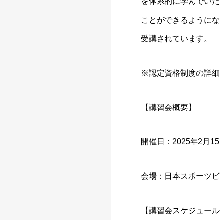
を体系的に学んでいた
ことができるようにな
受講されています。
※認定資格制度の詳細
【講習会概要】
開催日：2025年2月1
会場：日本スポーツビジ
【講習会スケジュール