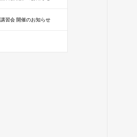
講習会 開催のお知らせ