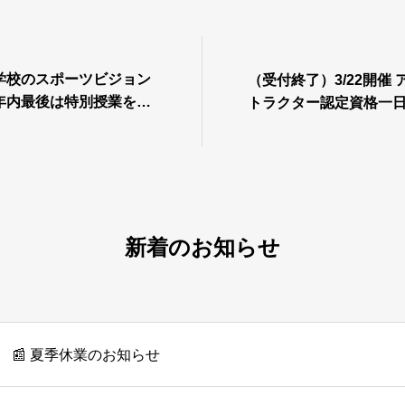
学校のスポーツビジョン
（受付終了）3/22開催
年内最後は特別授業を実
トラクター認定資格一
新着のお知らせ
📰 夏季休業のお知らせ