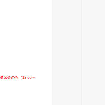
会のみ（12:00～