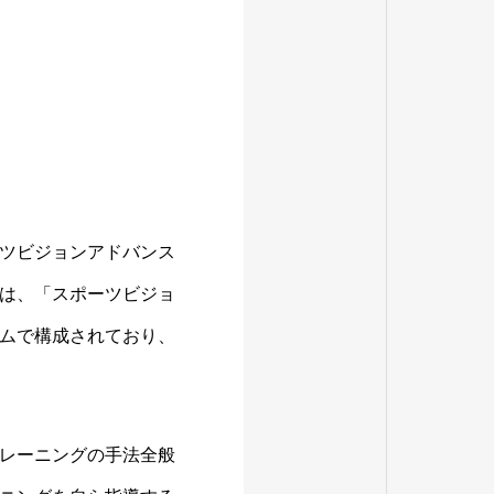
ツビジョンアドバンス
は、「スポーツビジョ
ムで構成されており、
レーニングの手法全般