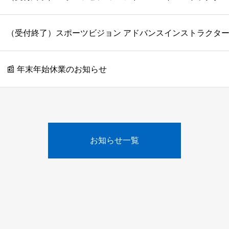
（受付終了）スポーツビジョン アドバンスインストラクター
📰 年末年始休業のお知らせ
お知らせ一覧