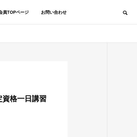
会員TOPページ
お問い合わせ
定資格一日講習