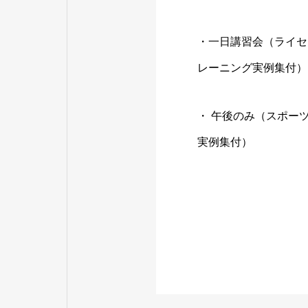
・一日講習会（ライセ
レーニング実例集付）
・ 午後のみ（スポーツ
実例集付）