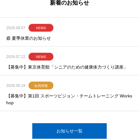
新着のお知らせ
2026.08.07
NEWS
📰 夏季休業のお知らせ
2026.07.22
NEWS
【募集中】東京体育館「シニアのための健康体力づくり講座」
2026.06.18
会員情報
【募集中】第1回 スポーツビジョン・チームトレーニング Works
hop
お知らせ一覧