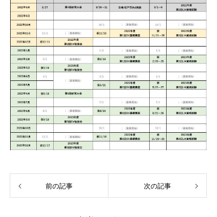
前の記事
次の記事