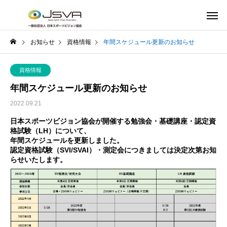
お知らせ
資格情報
年間スケジュール更新のお知らせ
資格情報
年間スケジュール更新のお知らせ
2022.09.21
日本スポーツビジョン協会が開催する勉強会・基礎講座・認定資
格試験（LH）について、
年間スケジュールを更新しました。
認定資格試験（SVI/SVAI）・測定会につきましては決定次第お知
らせいたします。