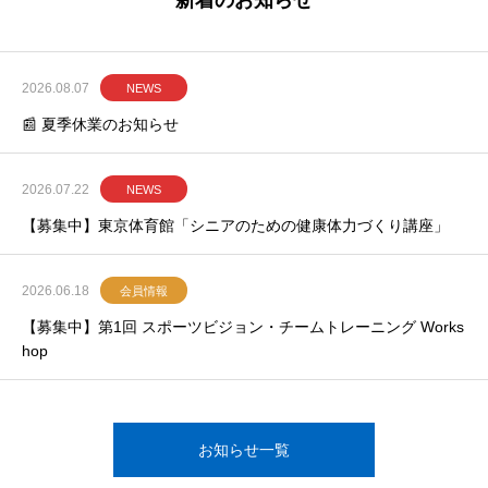
新着のお知らせ
2026.08.07
NEWS
📰 夏季休業のお知らせ
2026.07.22
NEWS
【募集中】東京体育館「シニアのための健康体力づくり講座」
2026.06.18
会員情報
【募集中】第1回 スポーツビジョン・チームトレーニング Works
hop
お知らせ一覧