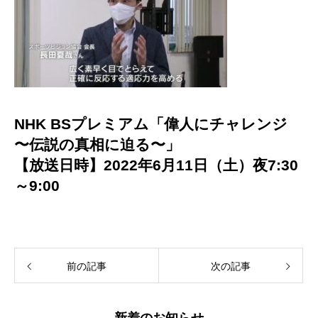
NHK BSプレミアム「偉人にチャレンジ
〜伝説の真相に迫る〜」
【放送日時】2022年6月11日（土）夜7:30
～9:00
前の記事
次の記事