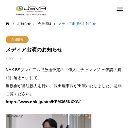
お知らせ
会員情報
メディア出演のお知らせ
会員情報
メディア出演のお知らせ
2022.05.26
NHK BSプレミアムで放送予定の「偉人にチャレンジ 〜伝説の真
相に迫る〜」にて、
当協会が番組協力を行い、長田理事長が出演いたしました。是非
ご覧ください。
https://www.nhk.jp/p/ts/KPM365KXXW/