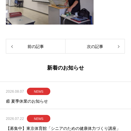
前の記事
次の記事
新着のお知らせ
2026.08.07
NEWS
📰 夏季休業のお知らせ
2026.07.22
NEWS
【募集中】東京体育館「シニアのための健康体力づくり講座」