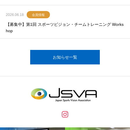
2026.06.18
会員情報
【募集中】第1回 スポーツビジョン・チームトレーニング Works
hop
お知らせ一覧