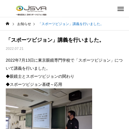
お知らせ
「スポーツビジョン」講義を行いました。
「スポーツビジョン」講義を行いました。
2022.07.21
2022年7月13日に東京眼鏡専門学校で「スポーツビジョン」につ
いて講義を行いました。
◆眼鏡士とスポーツビジョンの関わり
◆スポーツビジョン基礎～応用