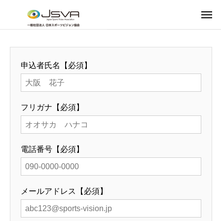
申込者氏名【必須】
フリガナ【必須】
電話番号【必須】
メールアドレス【必須】