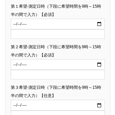
第１希望-測定日時（下段に希望時間を9時～15時
半の間で入力）【必須】
第２希望-測定日時（下段に希望時間を9時～15時
半の間で入力）【必須】
第３希望-測定日時（下段に希望時間を9時～15時
半の間で入力）【任意】